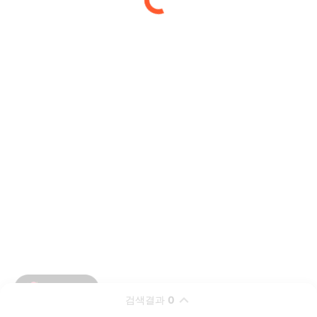
검색결과
0