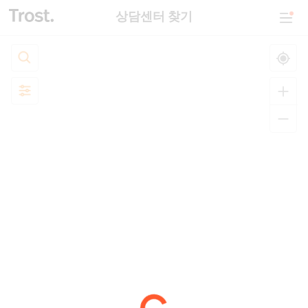
상담센터 찾기