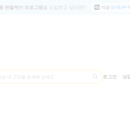
용 멘탈케어 프로그램
을 도입하고 싶다면?
지금
넛지EAP
로그인
상