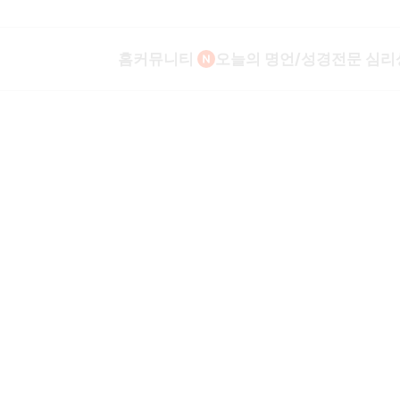
홈
커뮤니티
오늘의 명언/성경
전문 심리