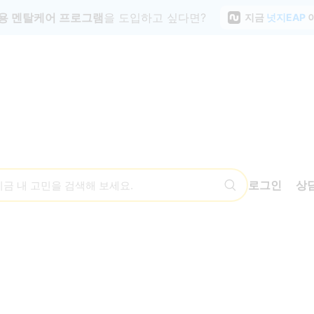
용 멘탈케어 프로그램
을 도입하고 싶다면?
지금
넛지EAP
로그인
상