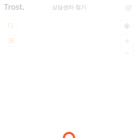
상담센터 찾기