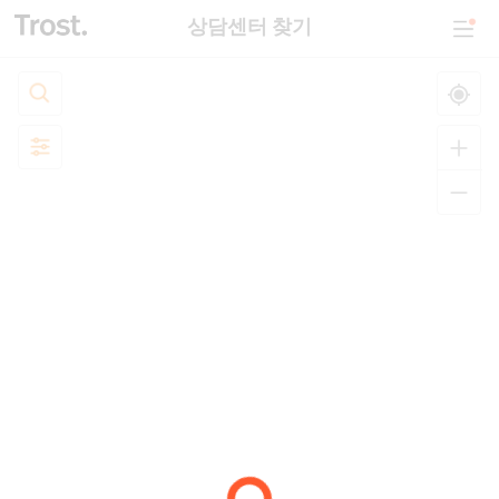
상담센터 찾기