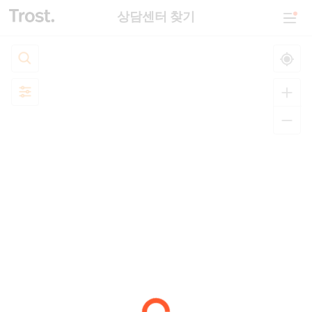
상담센터 찾기