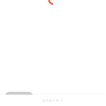
검색결과
0