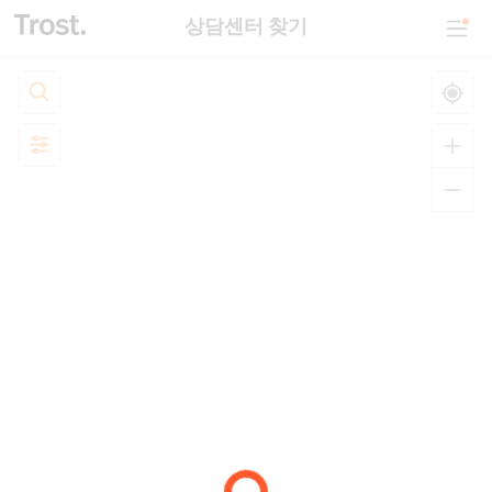
상담센터 찾기