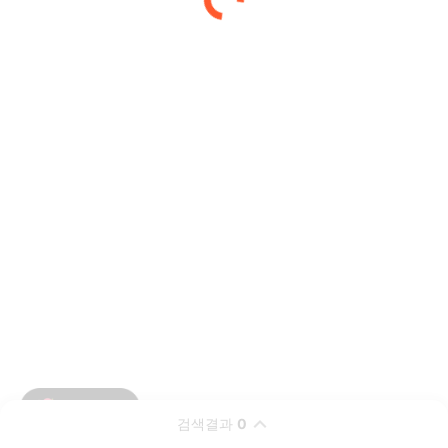
검색결과
0