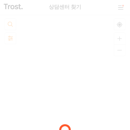
상담센터 찾기