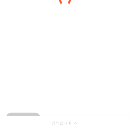
검색결과
0