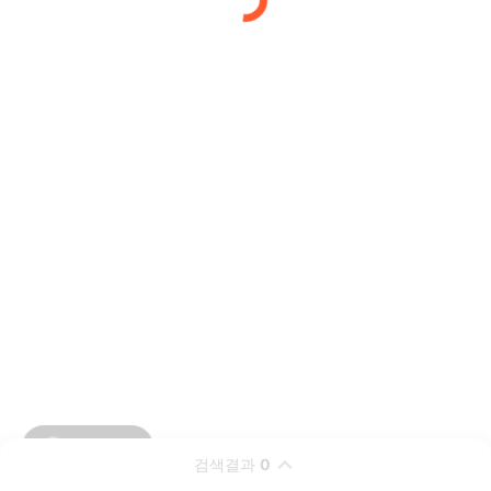
검색결과
0