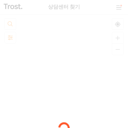
상담센터 찾기