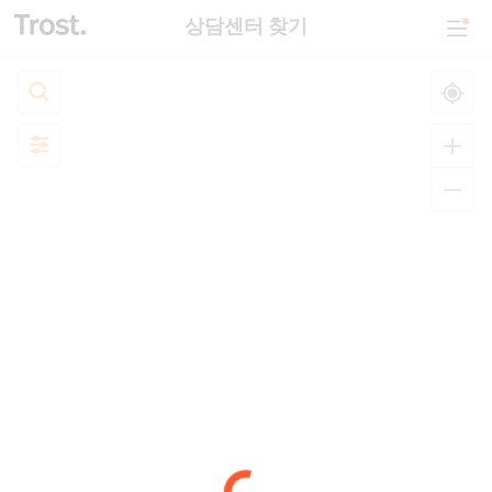
상담센터 찾기