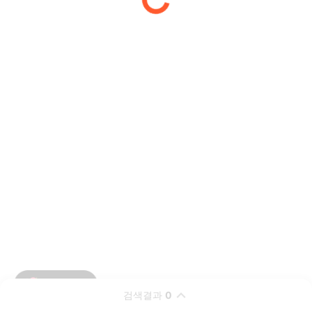
검색결과
0