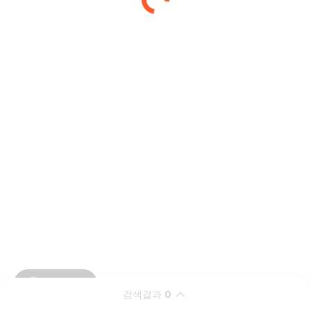
검색결과
0