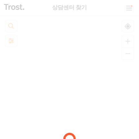
상담센터 찾기