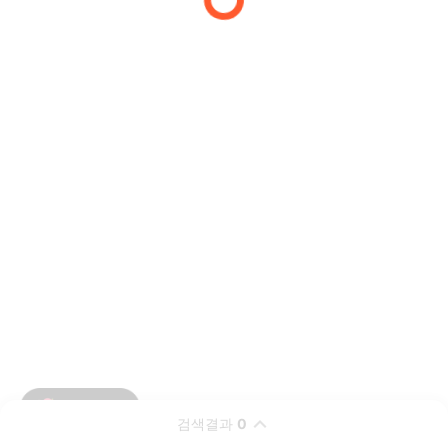
검색결과
0