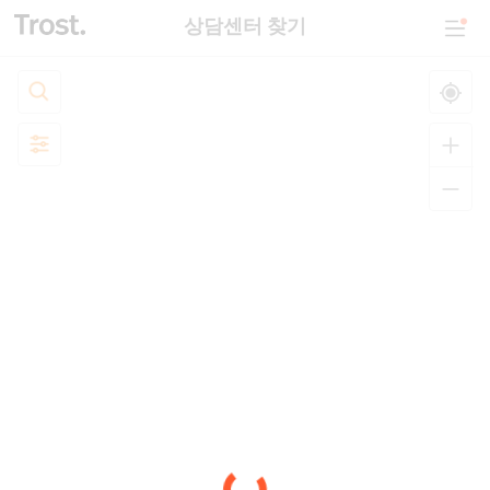
상담센터 찾기