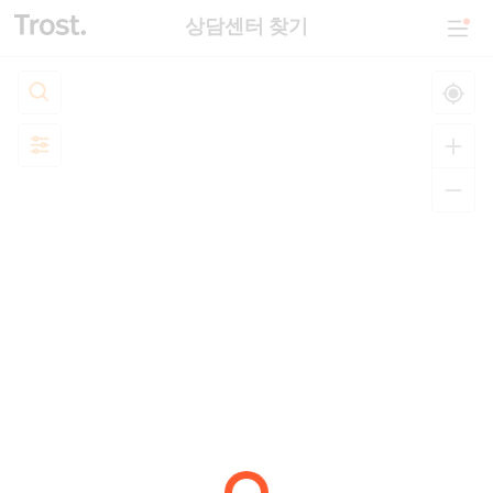
상담센터 찾기