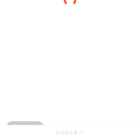
검색결과
0