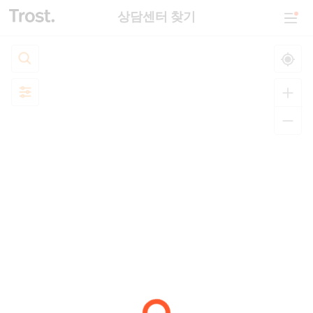
상담센터 찾기