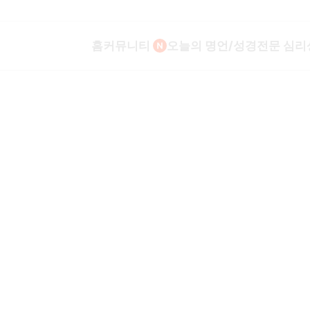
홈
커뮤니티
오늘의 명언/성경
전문 심리