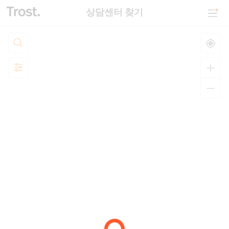
상담센터 찾기