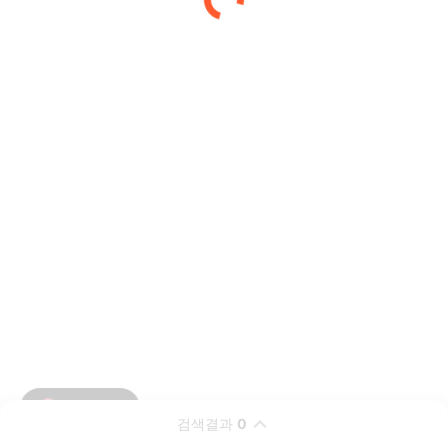
검색결과
0