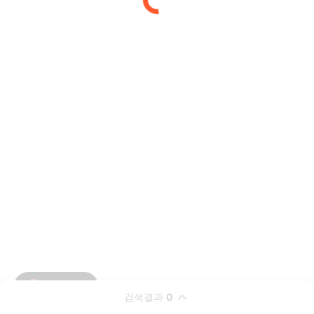
검색결과
0