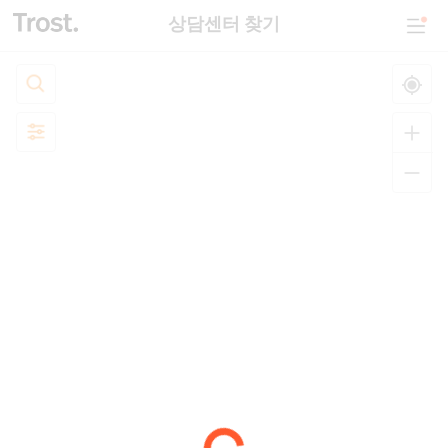
상담센터 찾기