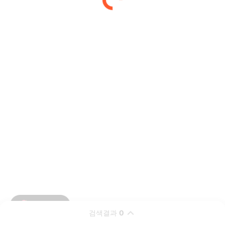
검색결과
0