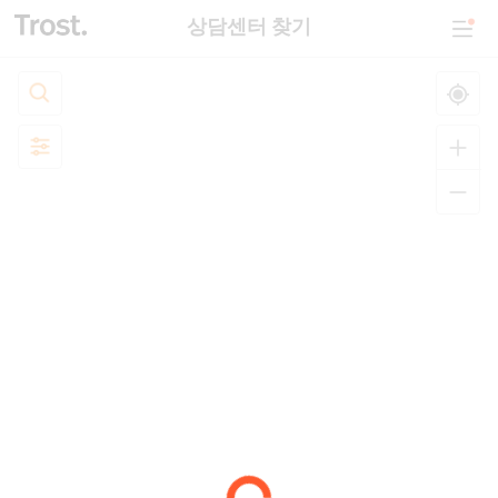
상담센터 찾기