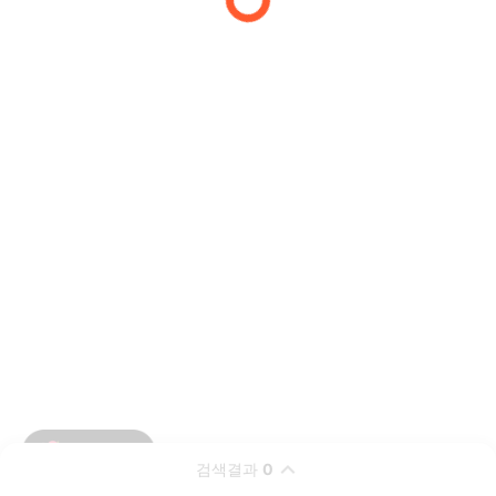
검색결과
0