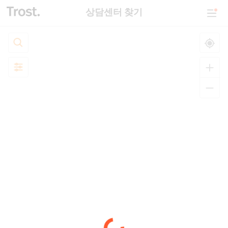
상담센터 찾기