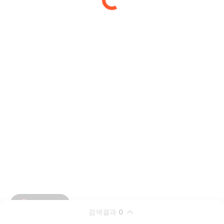
검색결과
0