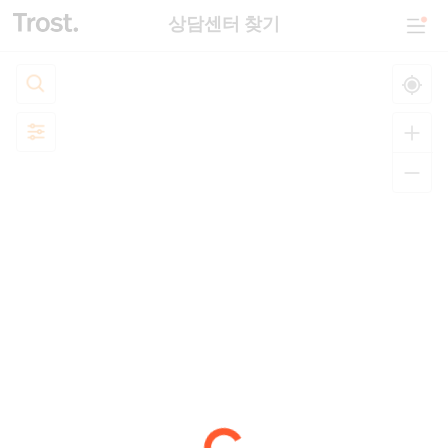
상담센터 찾기