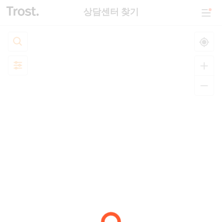
상담센터 찾기