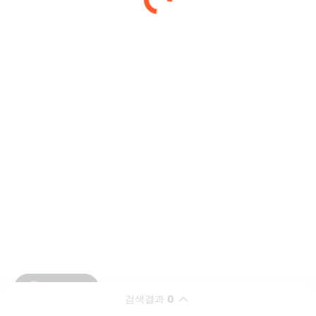
검색결과
0