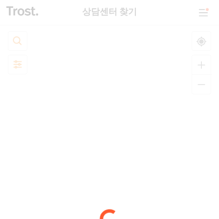
상담센터 찾기