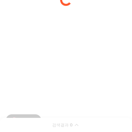
검색결과
0