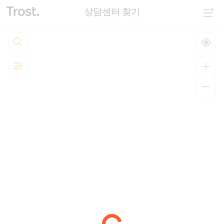
상담센터 찾기