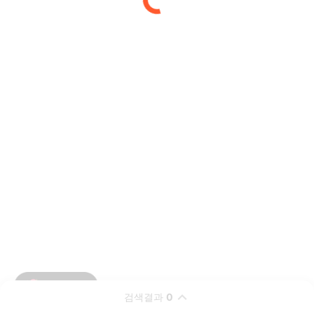
검색결과
0