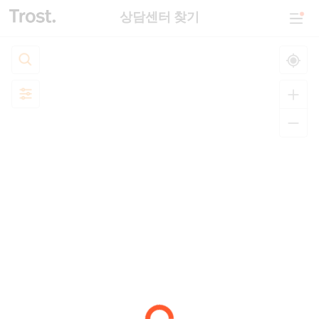
상담센터 찾기