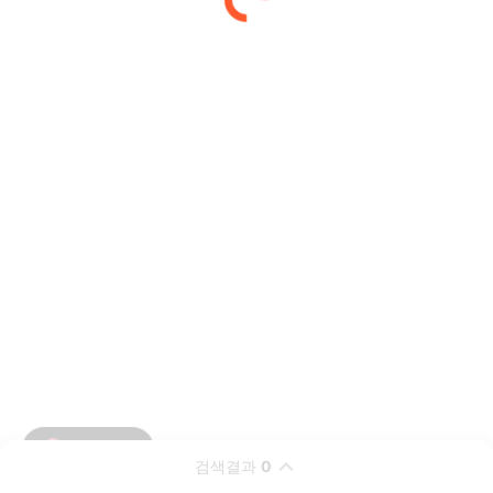
검색결과
0