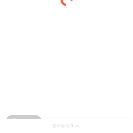
검색결과
0