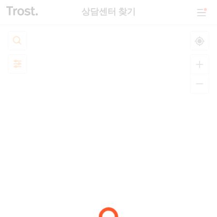
상담센터 찾기