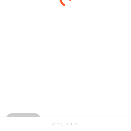
검색결과
0