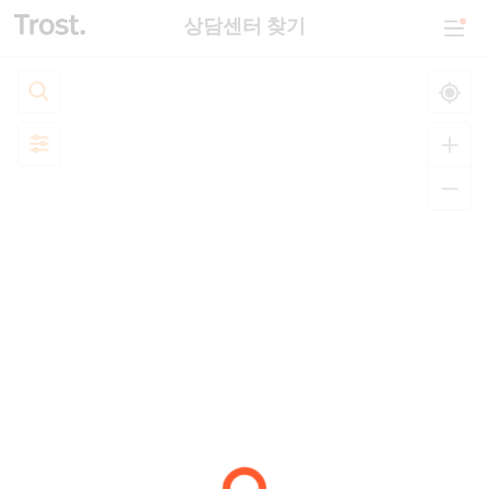
상담센터 찾기