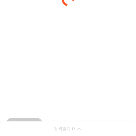
검색결과
0