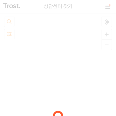
상담센터 찾기