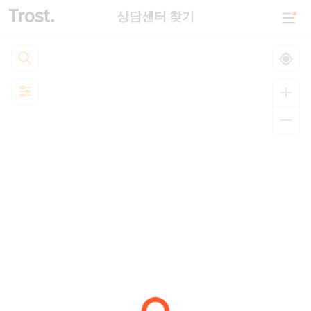
상담센터 찾기