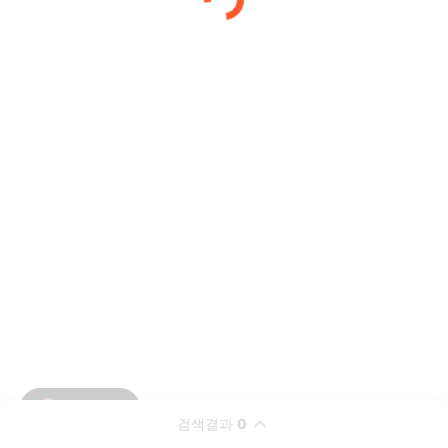
검색결과
0