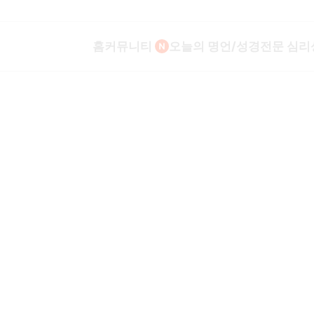
홈
커뮤니티
오늘의 명언/성경
전문 심리