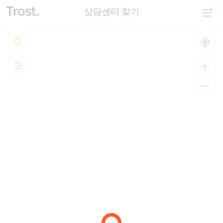
상담센터 찾기