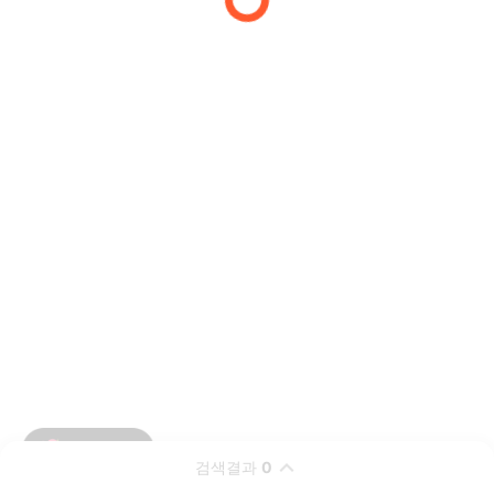
검색결과
0