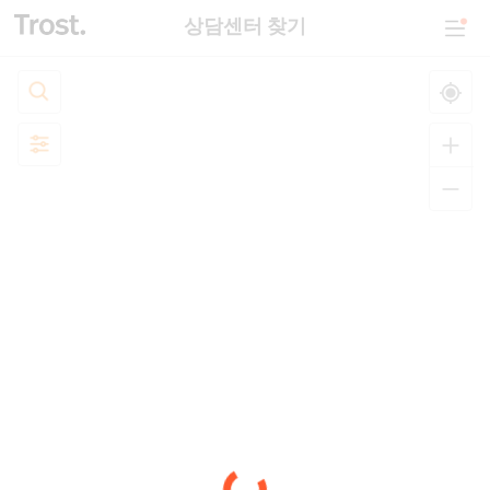
상담센터 찾기