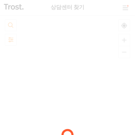
상담센터 찾기