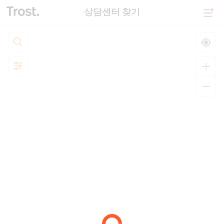
상담센터 찾기