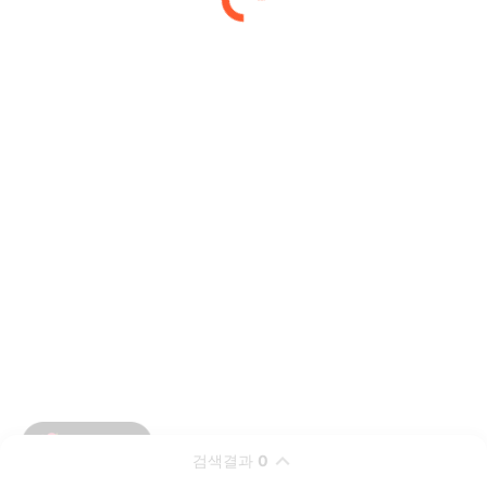
검색결과
0