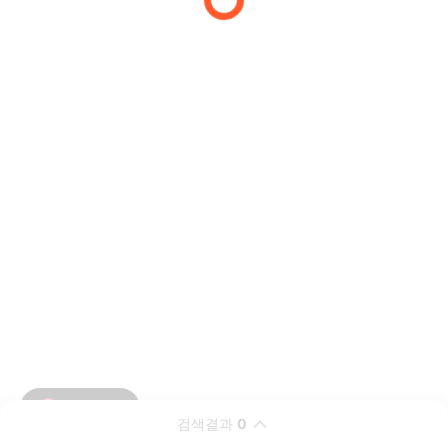
검색결과
0