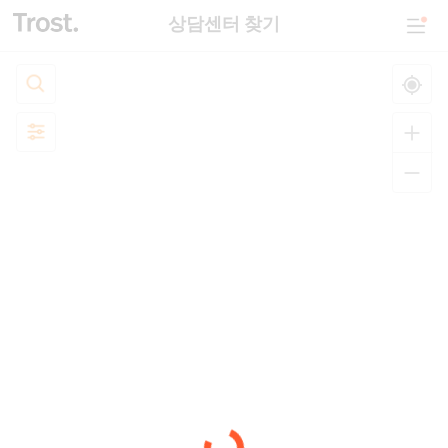
상담센터 찾기