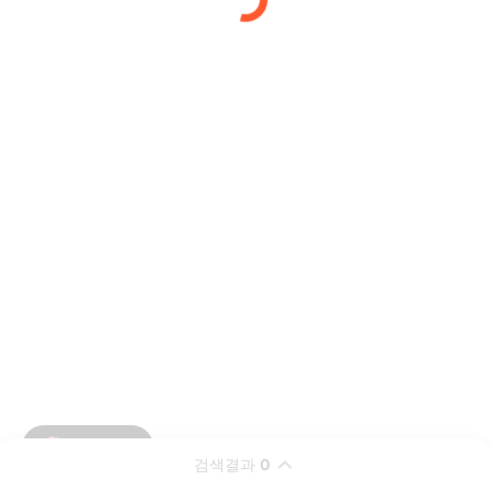
검색결과
0