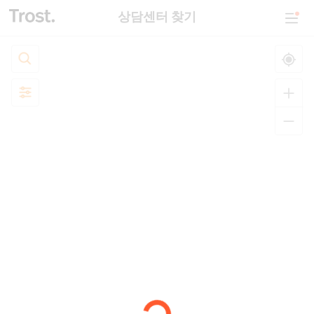
상담센터 찾기