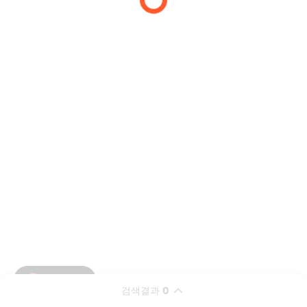
검색결과
0