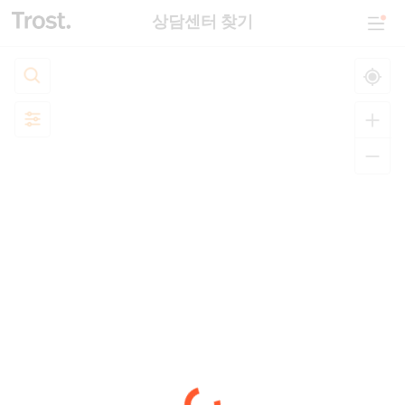
상담센터 찾기