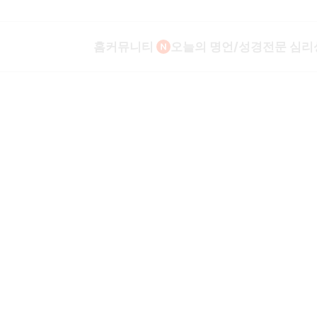
홈
커뮤니티
오늘의 명언/성경
전문 심리