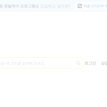
용 멘탈케어 프로그램
을 도입하고 싶다면?
지금
넛지EAP
로그인
상