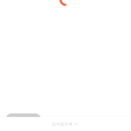
검색결과
0