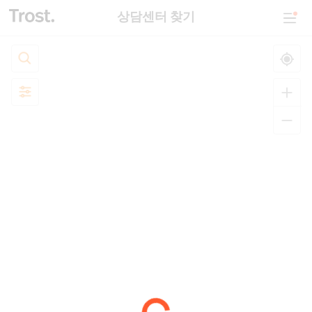
상담센터 찾기