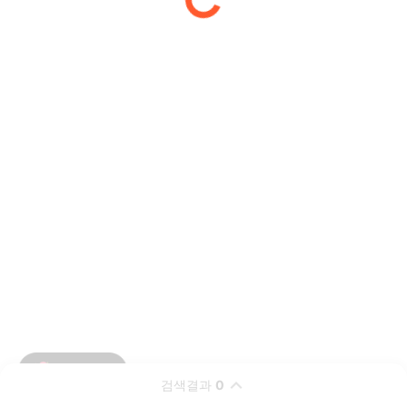
검색결과
0