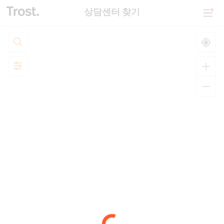
상담센터 찾기