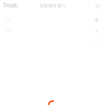
상담센터 찾기