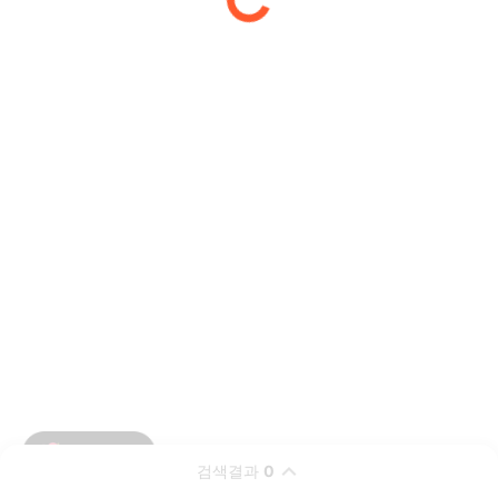
검색결과
0