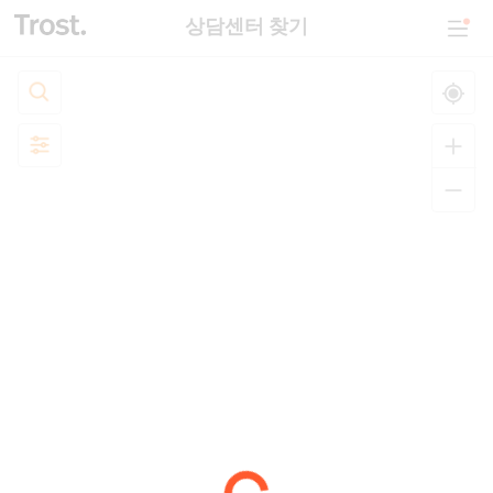
상담센터 찾기