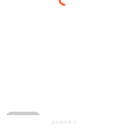
검색결과
0