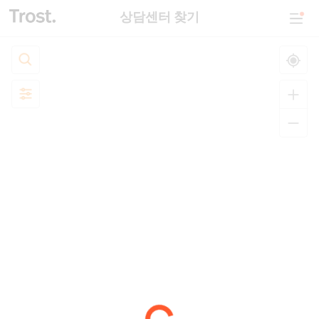
상담센터 찾기