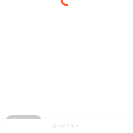
검색결과
0