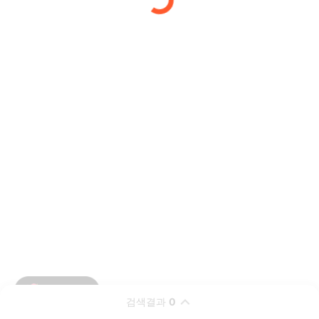
검색결과
0