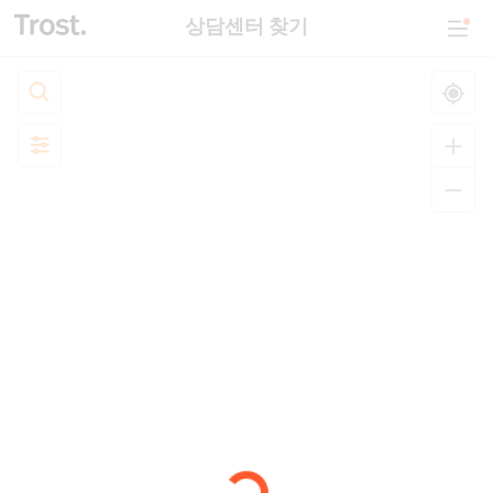
상담센터 찾기