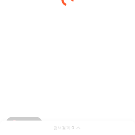
검색결과
0