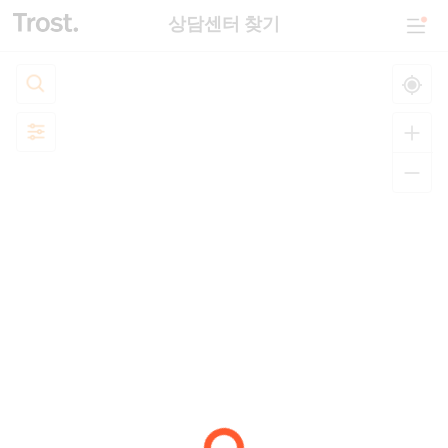
상담센터 찾기