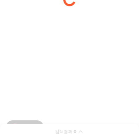
검색결과
0