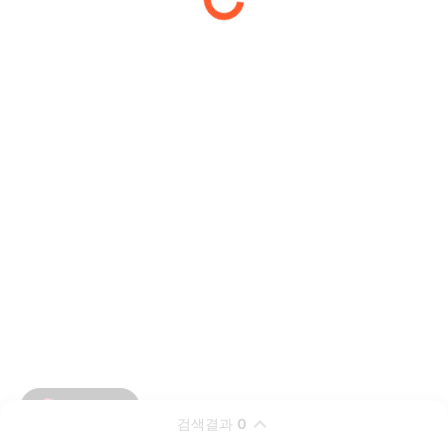
검색결과
0