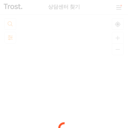
상담센터 찾기