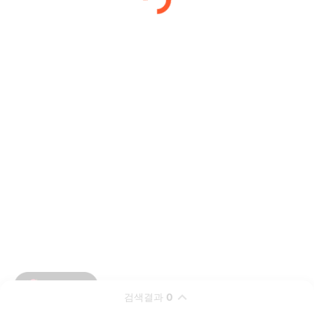
검색결과
0