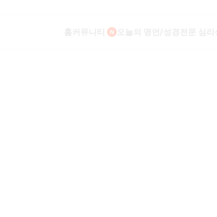
홈
커뮤니티
오늘의 명언/성경
전문 심리