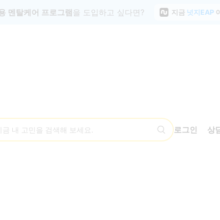
용 멘탈케어 프로그램
을 도입하고 싶다면?
지금
넛지EAP
로그인
상