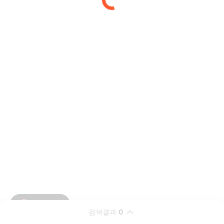
검색결과
0