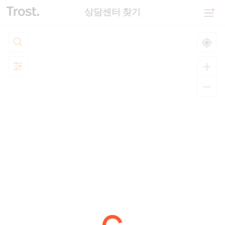
상담센터 찾기